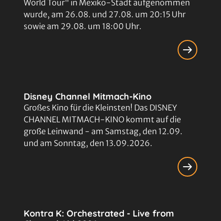
World Tour" in Mexiko-Stadt aufgenommen
wurde, am 26.08. und 27.08. um 20:15 Uhr
sowie am 29.08. um 18:00 Uhr.
Disney Channel Mitmach-Kino
Großes Kino für die Kleinsten! Das DISNEY
CHANNEL MITMACH-KINO kommt auf die
große Leinwand - am Samstag, den 12.09.
und am Sonntag, den 13.09.2026.
Kontra K: Orchestrated - Live from