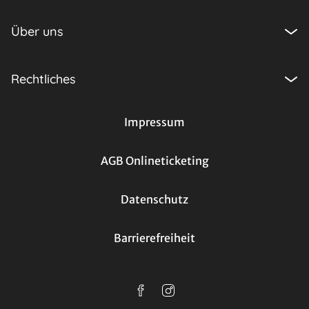
Über uns
Rechtliches
Impressum
AGB Onlineticketing
Datenschutz
Barrierefreiheit