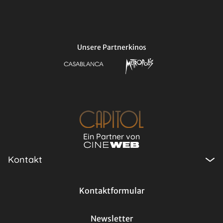
Unsere Partnerkinos
Ein Partner von
Kontakt
Kontaktformular
Newsletter