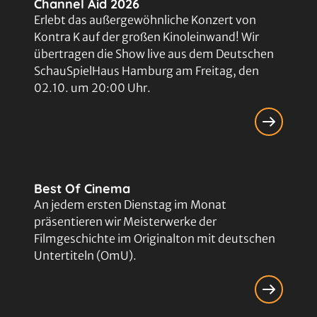
Channel Aid 2026
Erlebt das außergewöhnliche Konzert von
Kontra K auf der großen Kinoleinwand! Wir
übertragen die Show live aus dem Deutschen
SchauSpielHaus Hamburg am Freitag, den
02.10. um 20:00 Uhr.
Best Of Cinema
An jedem ersten Dienstag im Monat
präsentieren wir Meisterwerke der
Filmgeschichte im Originalton mit deutschen
Untertiteln (OmU).