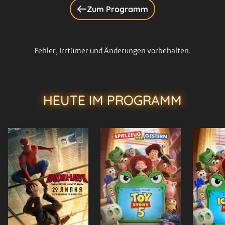
Zum Programm
Fehler, Irrtümer und Änderungen vorbehalten.
HEUTE IM PROGRAMM