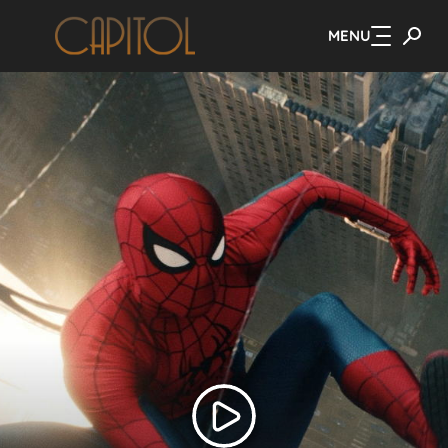
MENU
Zum Hauptinhalt springen