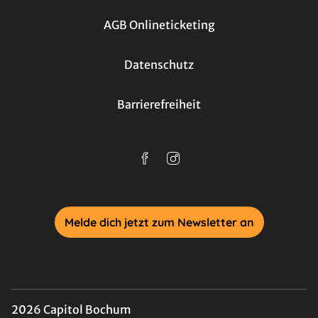
AGB Onlineticketing
Datenschutz
Barrierefreiheit
Melde dich jetzt zum Newsletter an
2026 Capitol Bochum