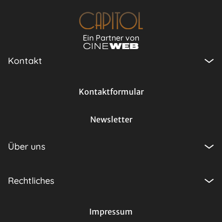
Ein Partner von
Kontakt
Kontaktformular
Newsletter
Über uns
Rechtliches
Impressum